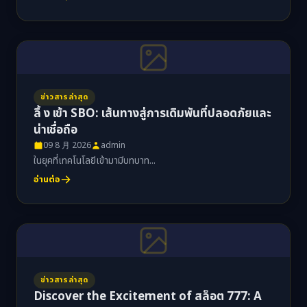
ข่าวสารล่าสุด
ลิ้ ง เข้า SBO: เส้นทางสู่การเดิมพันที่ปลอดภัยและ
น่าเชื่อถือ
09 8 月 2026
admin
ในยุคที่เทคโนโลยีเข้ามามีบทบาท...
อ่านต่อ
ข่าวสารล่าสุด
Discover the Excitement of สล็อต 777: A