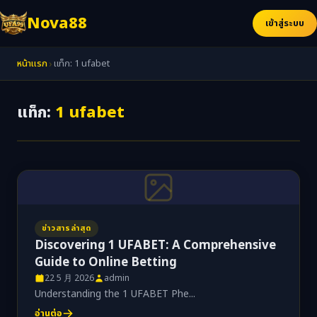
Nova88
เข้าสู่ระบบ
›
หน้าแรก
แท็ก: 1 ufabet
แท็ก:
1 ufabet
ข่าวสารล่าสุด
Discovering 1 UFABET: A Comprehensive
Guide to Online Betting
22 5 月 2026
admin
Understanding the 1 UFABET Phe...
อ่านต่อ