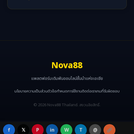
Nova88
แพลตฟอร์มเดิมพันออนไลน์ชั้นนำแห่งเอเชีย
นโยบายความเป็นส่วนตัว
ข้อกำหนดการใช้งาน
ติดต่อเรา
เกมที่รับผิดชอบ
© 2026 Nova88 Thailand. สงวนลิขสิทธิ์.
f
𝕏
P
in
W
T
@