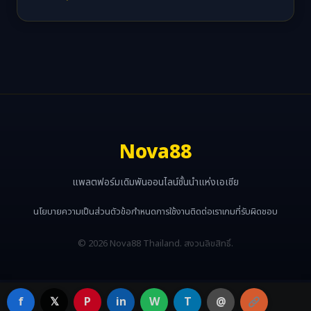
Nova88
แพลตฟอร์มเดิมพันออนไลน์ชั้นนำแห่งเอเชีย
นโยบายความเป็นส่วนตัว
ข้อกำหนดการใช้งาน
ติดต่อเรา
เกมที่รับผิดชอบ
© 2026 Nova88 Thailand. สงวนลิขสิทธิ์.
f
𝕏
P
in
W
T
@