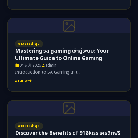
ข่าวสารล่าสุด
Mastering sa gaming เข้าสู่ระบบ: Your
Ultimate Guide to Online Gaming
04 8 月 2026
admin
Introduction to SA Gaming In t...
อ่านต่อ
ข่าวสารล่าสุด
Discover the Benefits of 918kiss เครดิตฟรี