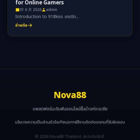
for Online Gamers
01 6 月 2026
admin
Introduction to 918kiss เครดิต...
อ่านต่อ
Nova88
แพลตฟอร์มเดิมพันออนไลน์ชั้นนำแห่งเอเชีย
นโยบายความเป็นส่วนตัว
ข้อกำหนดการใช้งาน
ติดต่อเรา
เกมที่รับผิดชอบ
© 2026 Nova88 Thailand. สงวนลิขสิทธิ์.