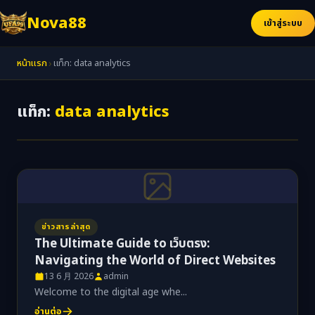
Nova88
เข้าสู่ระบบ
›
หน้าแรก
แท็ก: data analytics
แท็ก:
data analytics
ข่าวสารล่าสุด
The Ultimate Guide to เว็บตรง:
Navigating the World of Direct Websites
13 6 月 2026
admin
Welcome to the digital age whe...
อ่านต่อ