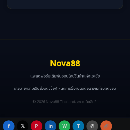
Nova88
แพลตฟอร์มเดิมพันออนไลน์ชั้นนำแห่งเอเชีย
นโยบายความเป็นส่วนตัว
ข้อกำหนดการใช้งาน
ติดต่อเรา
เกมที่รับผิดชอบ
© 2026 Nova88 Thailand. สงวนลิขสิทธิ์.
f
𝕏
P
in
W
T
@