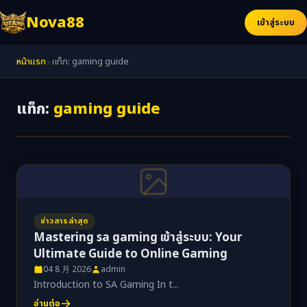
Nova88
เข้าสู่ระบบ
›
หน้าแรก
แท็ก: gaming guide
แท็ก:
gaming guide
ข่าวสารล่าสุด
Mastering sa gaming เข้าสู่ระบบ: Your
Ultimate Guide to Online Gaming
04 8 月 2026
admin
Introduction to SA Gaming In t...
อ่านต่อ