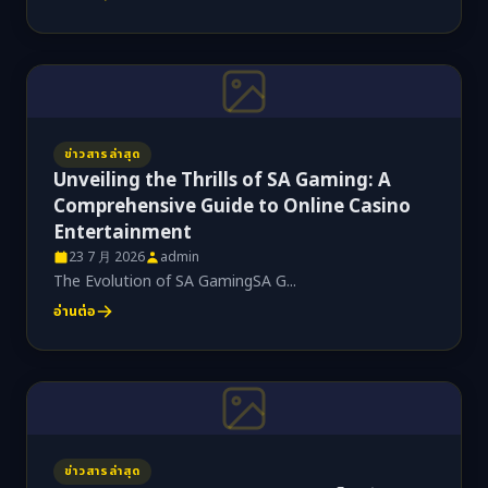
ข่าวสารล่าสุด
Unveiling the Thrills of SA Gaming: A
Comprehensive Guide to Online Casino
Entertainment
23 7 月 2026
admin
The Evolution of SA GamingSA G...
อ่านต่อ
ข่าวสารล่าสุด