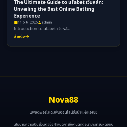
The Ultimate Guide to ufabet เว็บหลัก:
Unveiling the Best Online Betting
Experience
11 6 月 2026
admin
Introduction to ufabet เว็บหลั...
อ่านต่อ
Nova88
แพลตฟอร์มเดิมพันออนไลน์ชั้นนำแห่งเอเชีย
นโยบายความเป็นส่วนตัว
ข้อกำหนดการใช้งาน
ติดต่อเรา
เกมที่รับผิดชอบ