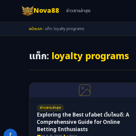
Nova88
ข่าวสารล่าสุด
›
หน้าแรก
แท็ก: loyalty programs
แท็ก:
loyalty programs
ข่าวสารล่าสุด
Exploring the Best ufabet เว็บไหนดี: A
Comprehensive Guide for Online
Betting Enthusiasts
f