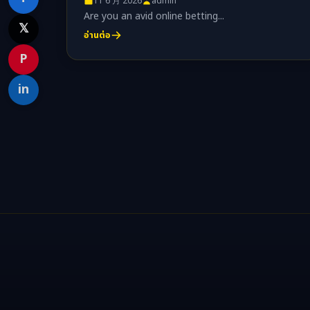
11 6 月 2026
admin
Are you an avid online betting...
𝕏
อ่านต่อ
P
in