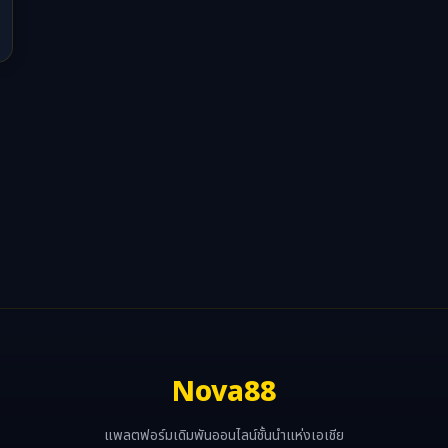
Nova88
แพลตฟอร์มเดิมพันออนไลน์ชั้นนำแห่งเอเชีย