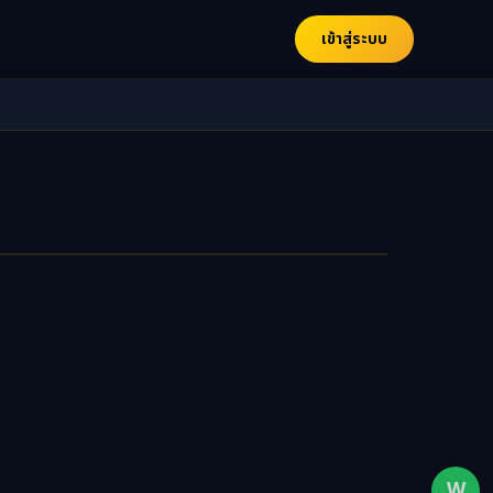
เข้าสู่ระบบ
W