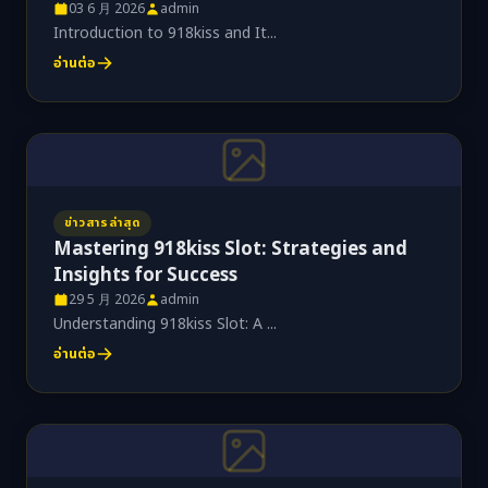
03 6 月 2026
admin
Introduction to 918kiss and It...
อ่านต่อ
ข่าวสารล่าสุด
Mastering 918kiss Slot: Strategies and
Insights for Success
29 5 月 2026
admin
Understanding 918kiss Slot: A ...
อ่านต่อ