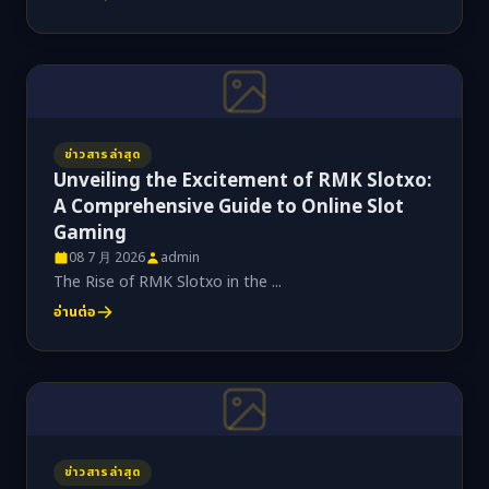
ข่าวสารล่าสุด
Unveiling the Excitement of RMK Slotxo:
A Comprehensive Guide to Online Slot
Gaming
08 7 月 2026
admin
The Rise of RMK Slotxo in the ...
อ่านต่อ
ข่าวสารล่าสุด