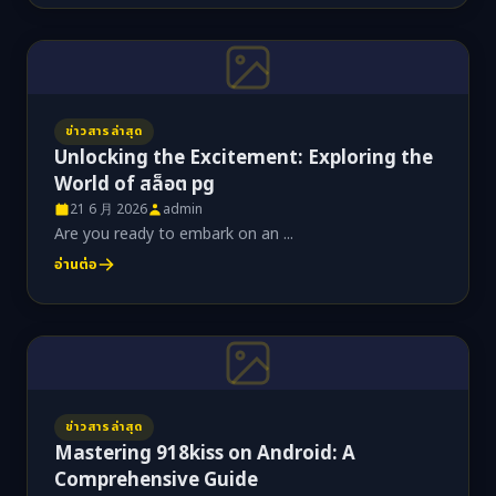
ข่าวสารล่าสุด
Unlocking the Excitement: Exploring the
World of สล็อต pg
21 6 月 2026
admin
Are you ready to embark on an ...
อ่านต่อ
ข่าวสารล่าสุด
Mastering 918kiss on Android: A
Comprehensive Guide