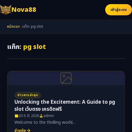
Nova88
เข้าสู่ระบบ
›
หน้าแรก
แท็ก: pg slot
แท็ก:
pg slot
ข่าวสารล่าสุด
Unlocking the Excitement: A Guide to pg
slot เว็บตรง เครดิตฟรี
20 6 月 2026
admin
Welcome to the thrilling world...
อ่านต่อ