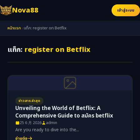
Nova88
เข้าสู่ระบบ
›
หน้าแรก
แท็ก: register on Betflix
แท็ก:
register on Betflix
ข่าวสารล่าสุด
Unveiling the World of Betflix: A
Comprehensive Guide to สมัคร betflix
25 6 月 2026
admin
Are you ready to dive into the...
อ่านต่อ