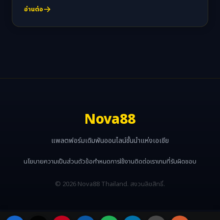
อ่านต่อ
Nova88
แพลตฟอร์มเดิมพันออนไลน์ชั้นนำแห่งเอเชีย
นโยบายความเป็นส่วนตัว
ข้อกำหนดการใช้งาน
ติดต่อเรา
เกมที่รับผิดชอบ
© 2026 Nova88 Thailand. สงวนลิขสิทธิ์.