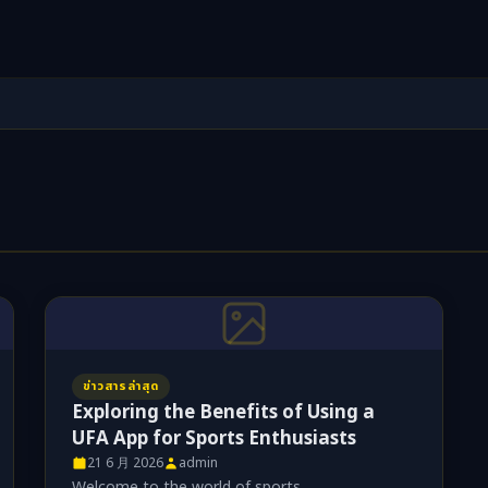
ข่าวสารล่าสุด
Exploring the Benefits of Using a
UFA App for Sports Enthusiasts
21 6 月 2026
admin
Welcome to the world of sports...