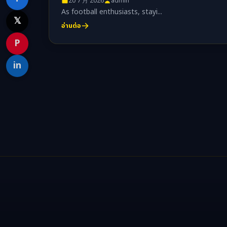
20 7 月 2026
admin
As football enthusiasts, stayi...
𝕏
อ่านต่อ
P
in