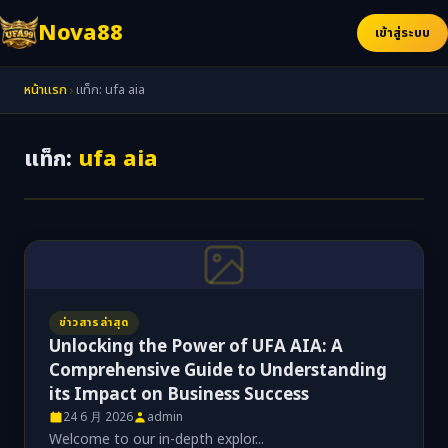
Nova88
เข้าสู่ระบบ
›
หน้าแรก
แท็ก: ufa aia
แท็ก:
ufa aia
ข่าวสารล่าสุด
Unlocking the Power of UFA AIA: A
Comprehensive Guide to Understanding
its Impact on Business Success
24 6 月 2026
admin
Welcome to our in-depth explor...