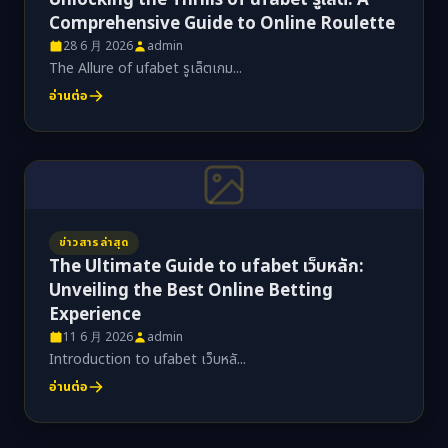
Unlocking the Thrills of ufabet รูเล็ต: A
Comprehensive Guide to Online Roulette
28 6 月 2026
admin
The Allure of ufabet รูเล็ตเกม...
อ่านต่อ
ข่าวสารล่าสุด
The Ultimate Guide to ufabet เว็บหลัก:
Unveiling the Best Online Betting
Experience
11 6 月 2026
admin
Introduction to ufabet เว็บหลั...
อ่านต่อ