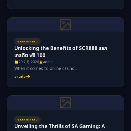
ข่าวสารล่าสุด
Unlocking the Benefits of SCR888 แจก
เครดิต ฟรี 100
29 7 月 2026
admin
When it comes to online casino...
อ่านต่อ
ข่าวสารล่าสุด
Unveiling the Thrills of SA Gaming: A