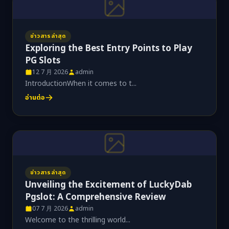
ข่าวสารล่าสุด
Exploring the Best Entry Points to Play
PG Slots
12 7 月 2026
admin
IntroductionWhen it comes to t...
อ่านต่อ
ข่าวสารล่าสุด
Unveiling the Excitement of LuckyDab
Pgslot: A Comprehensive Review
07 7 月 2026
admin
Welcome to the thrilling world...