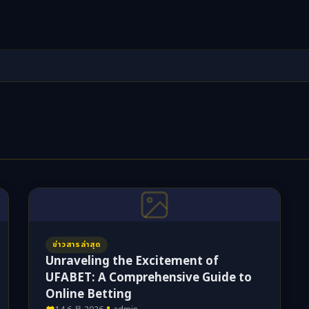
ข่าวสารล่าสุด
Unraveling the Excitement of
UFABET: A Comprehensive Guide to
Online Betting