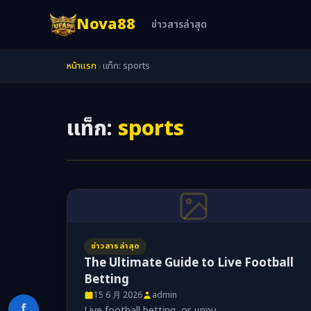
Nova88
ข่าวสารล่าสุด
›
หน้าแรก
แท็ก: sports
แท็ก:
sports
ข่าวสารล่าสุด
The Ultimate Guide to Live Football
Betting
15 6 月 2026
admin
f
Live football betting, or แทงบ...