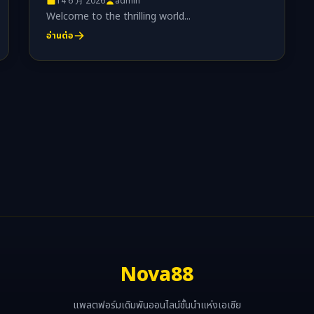
14 6 月 2026
admin
Welcome to the thrilling world...
อ่านต่อ
Nova88
แพลตฟอร์มเดิมพันออนไลน์ชั้นนำแห่งเอเชีย