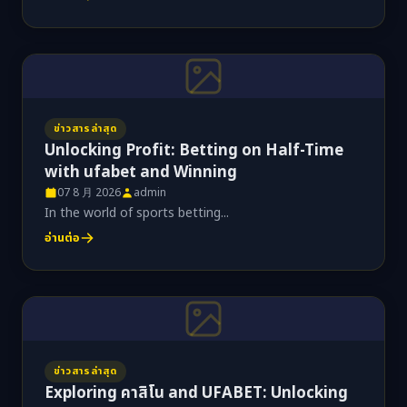
ข่าวสารล่าสุด
Unlocking Profit: Betting on Half-Time
with ufabet and Winning
07 8 月 2026
admin
In the world of sports betting...
อ่านต่อ
ข่าวสารล่าสุด
Exploring คาสิโน and UFABET: Unlocking