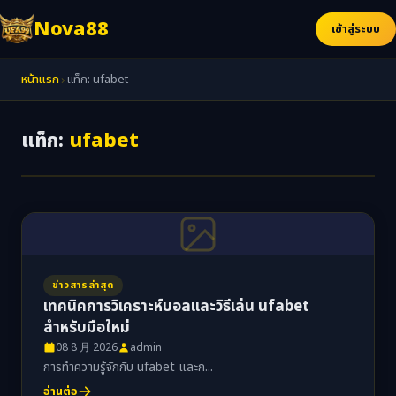
Nova88
เข้าสู่ระบบ
›
หน้าแรก
แท็ก: ufabet
แท็ก:
ufabet
ข่าวสารล่าสุด
เทคนิคการวิเคราะห์บอลและวิธีเล่น ufabet
สำหรับมือใหม่
08 8 月 2026
admin
การทำความรู้จักกับ ufabet และก...
อ่านต่อ