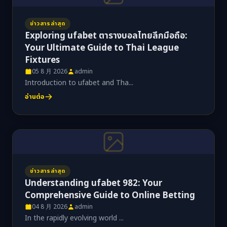
ข่าวสารล่าสุด
Exploring ufabet ตารางบอลไทยลีกมือถือ:
Your Ultimate Guide to Thai League
Fixtures
05 8 月 2026
admin
Introduction to ufabet and Tha...
อ่านต่อ
ข่าวสารล่าสุด
Understanding ufabet 982: Your
Comprehensive Guide to Online Betting
04 8 月 2026
admin
In the rapidly evolving world ...